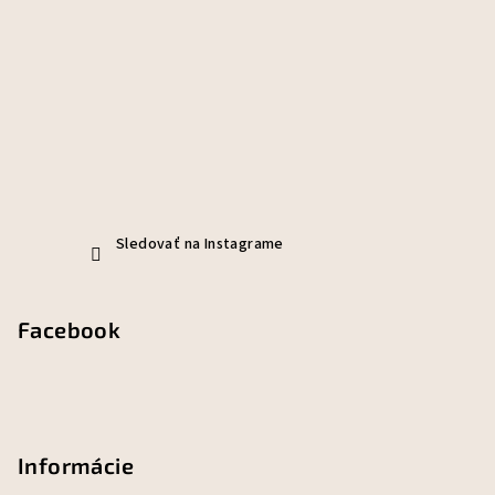
Sledovať na Instagrame
Facebook
Informácie