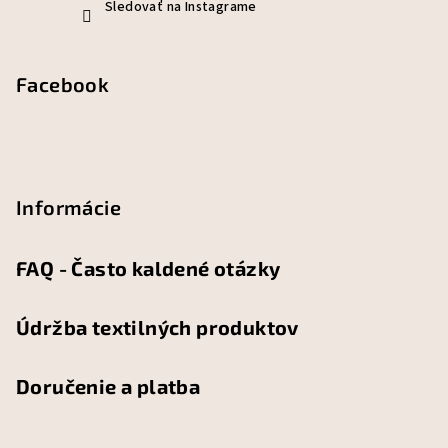
Sledovať na Instagrame
Facebook
Informácie
FAQ - Často kaldené otázky
Údržba textilných produktov
Doručenie a platba