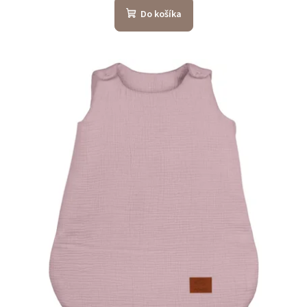
Do košíka