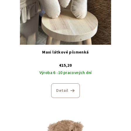
Maxi látkové písmenká
€15,20
Výroba 6 -10 pracovných dní
Detail