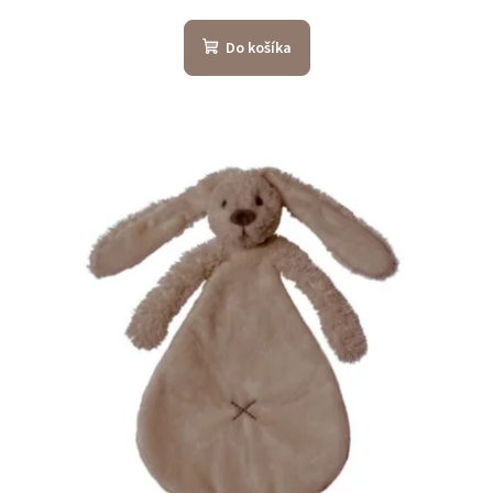
Do košíka