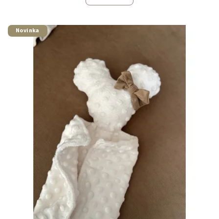
Novinka