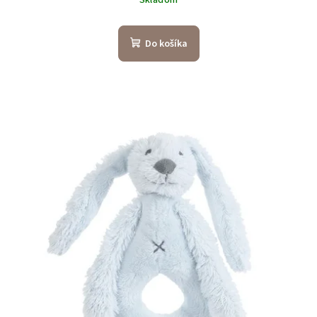
Skladom
Do košíka