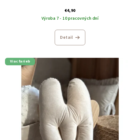
€4,90
Výroba 7 - 10 pracovných dní
Detail
Viac farieb