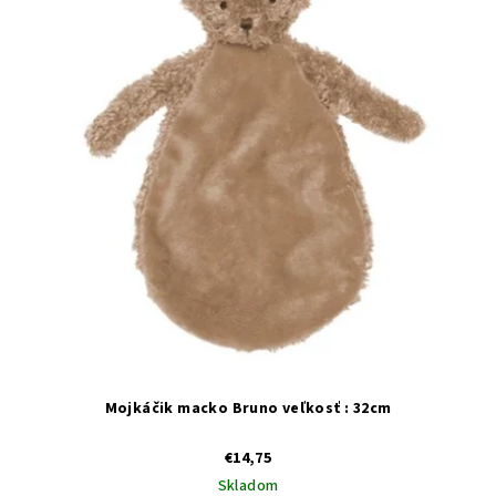
Mojkáčik macko Bruno veľkosť : 32cm
€14,75
Skladom