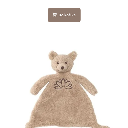
Do košíka