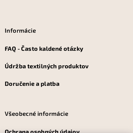
Informácie
FAQ - Často kaldené otázky
Údržba textilných produktov
Doručenie a platba
Všeobecné informácie
Ochrana osobných údajov