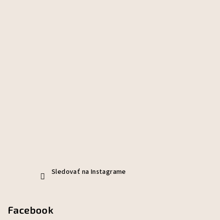
Sledovať na Instagrame
Facebook