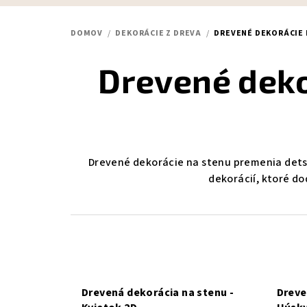
DOMOV
/
DEKORÁCIE Z DREVA
/
DREVENÉ DEKORÁCIE
Drevené deko
Drevené dekorácie na stenu premenia detskú
dekorácií, ktoré do
Drevená dekorácia na stenu -
Dreve