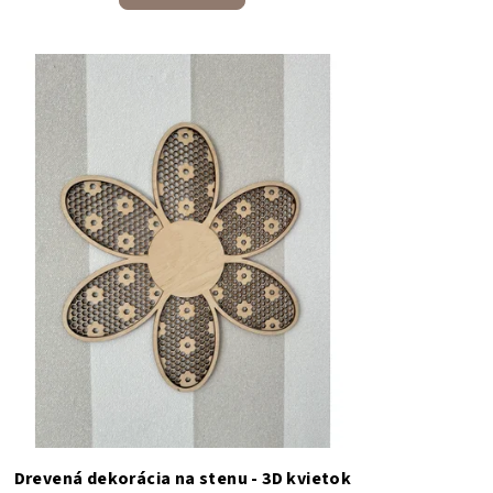
Drevená dekorácia na stenu - 3D kvietok