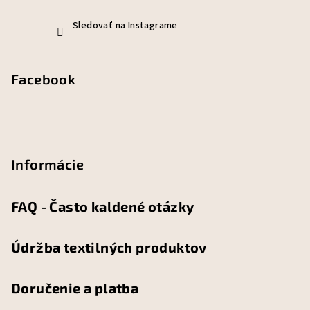
Sledovať na Instagrame
Facebook
Informácie
FAQ - Často kaldené otázky
Údržba textilných produktov
Doručenie a platba