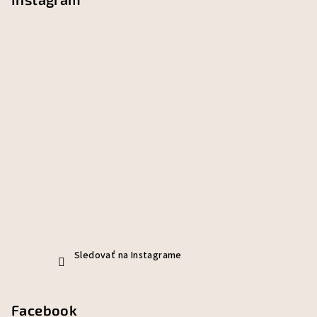
Sledovať na Instagrame
Facebook