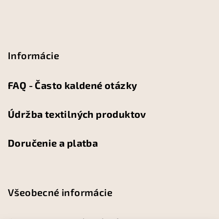
Informácie
FAQ - Často kaldené otázky
Údržba textilných produktov
Doručenie a platba
Všeobecné informácie