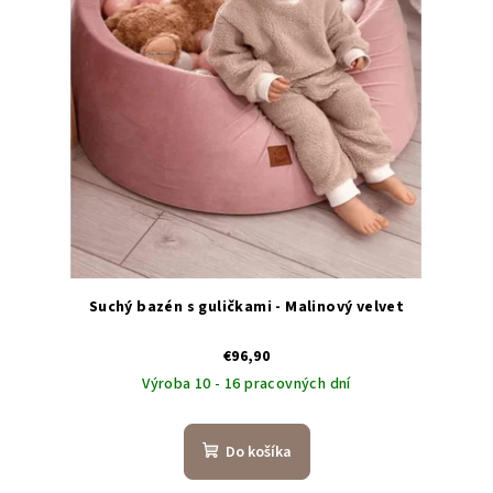
Suchý bazén s guličkami - Malinový velvet
€96,90
Výroba 10 - 16 pracovných dní
Do košíka