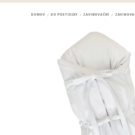
DOMOV
/
DO POSTIEĽKY
/
ZAVINOVAČKY
/
ZAVINOVA