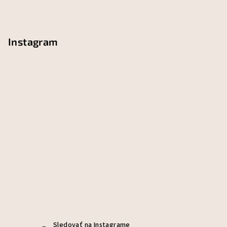
Instagram
Sledovať na Instagrame