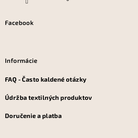
Facebook
Informácie
FAQ - Často kaldené otázky
Údržba textilných produktov
Doručenie a platba