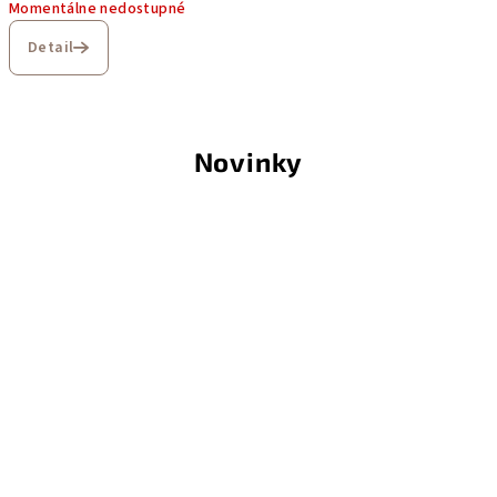
Momentálne nedostupné
Detail
Novinky