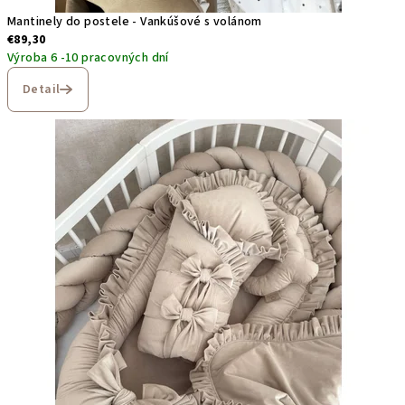
Mantinely do postele - Vankúšové s volánom
€89,30
Výroba 6 -10 pracovných dní
Detail