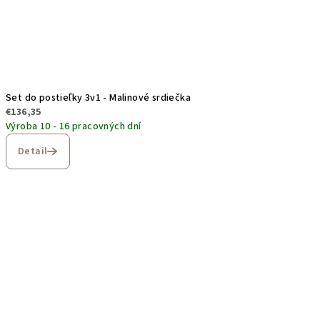
Set do postieľky 3v1 - Malinové srdiečka
€136,35
Výroba 10 - 16 pracovných dní
Detail