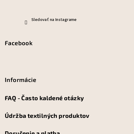
Sledovať na Instagrame
Facebook
Informácie
FAQ - Často kaldené otázky
Údržba textilných produktov
Doručenie a platba