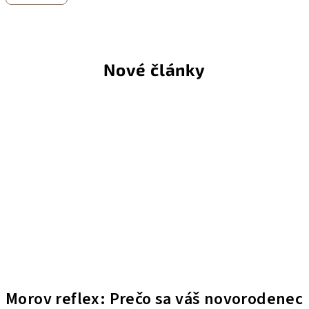
Nové články
Morov reflex: Prečo sa váš novorodenec