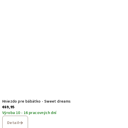
Hniezdo pre bábätko - Sweet dreams
€69,95
Výroba 10 - 16 pracovných dní
Detail