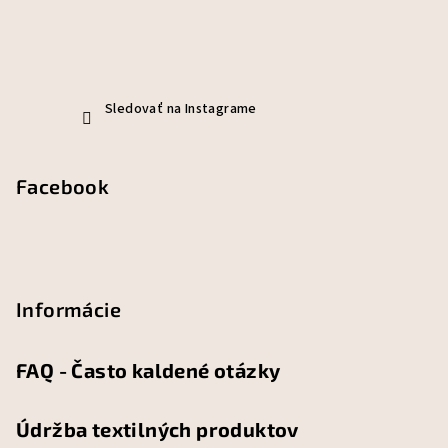
Sledovať na Instagrame
Facebook
Informácie
FAQ - Často kaldené otázky
Údržba textilných produktov