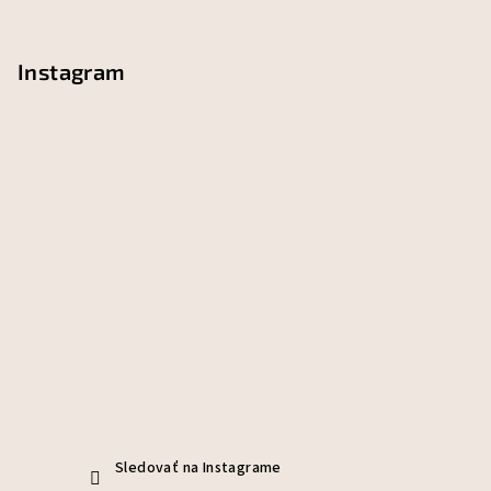
Instagram
Sledovať na Instagrame