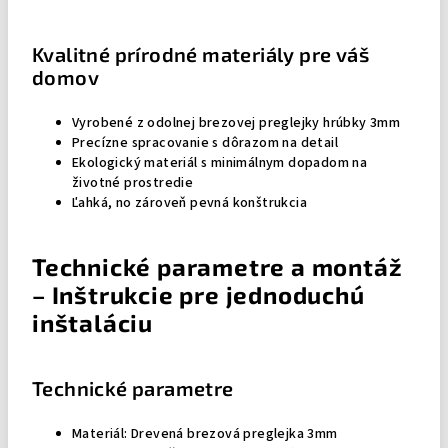
Kvalitné prírodné materiály pre váš
domov
Vyrobené z odolnej brezovej preglejky hrúbky 3mm
Precízne spracovanie s dôrazom na detail
Ekologický materiál s minimálnym dopadom na
životné prostredie
Ľahká, no zároveň pevná konštrukcia
Technické parametre a montáž
– Inštrukcie pre jednoduchú
inštaláciu
Technické parametre
Materiál: Drevená brezová preglejka 3mm