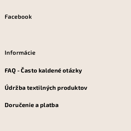
Facebook
Informácie
FAQ - Často kaldené otázky
Údržba textilných produktov
Doručenie a platba