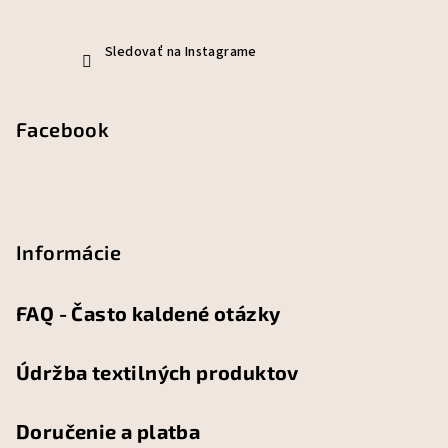
Sledovať na Instagrame
Facebook
Informácie
FAQ - Často kaldené otázky
Údržba textilných produktov
Doručenie a platba