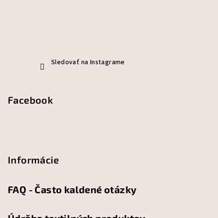
Sledovať na Instagrame
Facebook
Informácie
FAQ - Často kaldené otázky