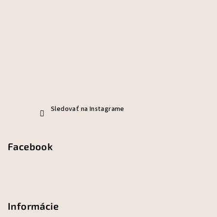
Sledovať na Instagrame
Facebook
Informácie