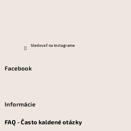
Sledovať na Instagrame
Facebook
Informácie
FAQ - Často kaldené otázky