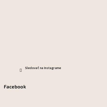
Sledovať na Instagrame
Facebook