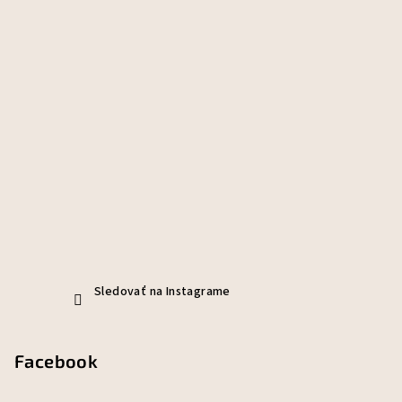
Sledovať na Instagrame
Facebook