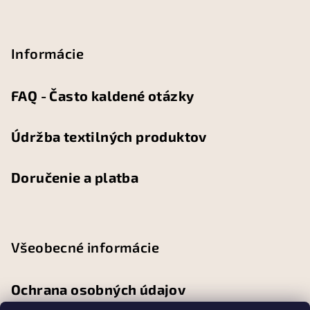
Informácie
FAQ - Často kaldené otázky
Údržba textilných produktov
Doručenie a platba
Všeobecné informácie
Ochrana osobných údajov