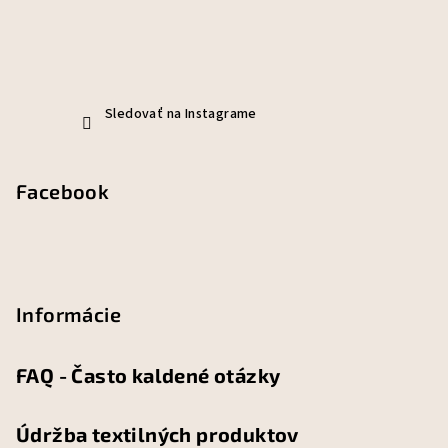
Sledovať na Instagrame
Facebook
Informácie
FAQ - Často kaldené otázky
Údržba textilných produktov