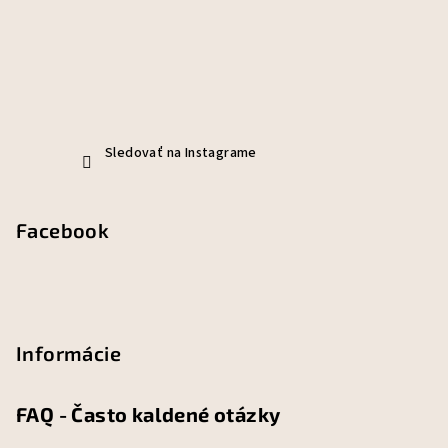
Sledovať na Instagrame
Facebook
Informácie
FAQ - Často kaldené otázky