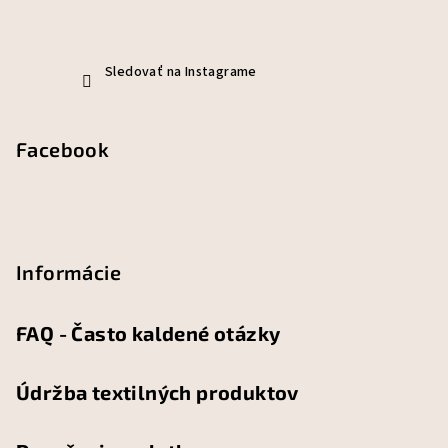
Sledovať na Instagrame
Facebook
Informácie
FAQ - Často kaldené otázky
Údržba textilných produktov